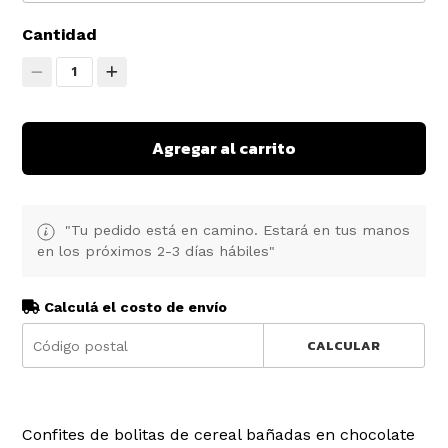
Cantidad
1
Agregar al carrito
"Tu pedido está en camino. Estará en tus manos
en los próximos 2-3 días hábiles"
Calculá el costo de envío
CALCULAR
Confites de bolitas de cereal bañadas en chocolate