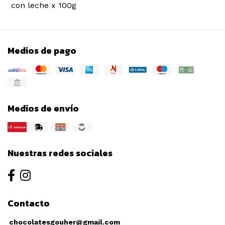
con leche x 100g
Medios de pago
Medios de envío
Nuestras redes sociales
Contacto
chocolatesgouher@gmail.com