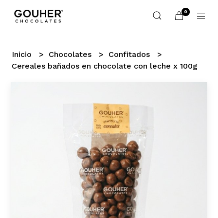
0
Inicio
Chocolates
Confitados
Cereales bañados en chocolate con leche x 100g