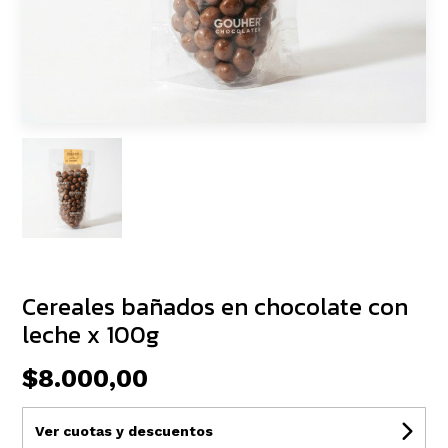
Cereales bañados en chocolate con
leche x 100g
$8.000,00
Ver cuotas y descuentos