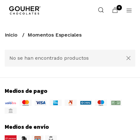
0
Inicio
Momentos Especiales
No se han encontrado productos
Medios de pago
Medios de envío