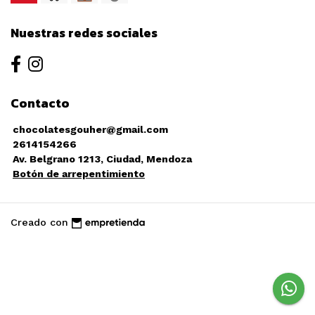
Nuestras redes sociales
Contacto
chocolatesgouher@gmail.com
2614154266
Av. Belgrano 1213, Ciudad, Mendoza
Botón de arrepentimiento
Creado con