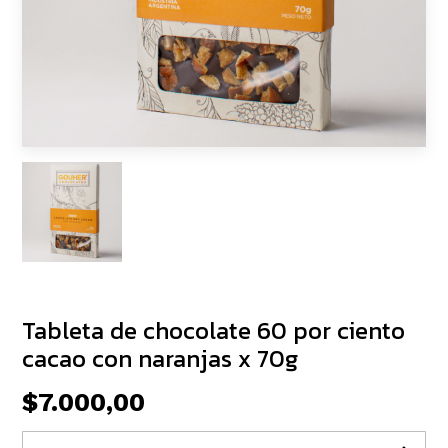
Tableta de chocolate 60 por ciento
cacao con naranjas x 70g
$7.000,00