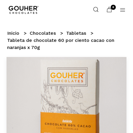
0
Inicio
Chocolates
Tabletas
Tableta de chocolate 60 por ciento cacao con
naranjas x 70g