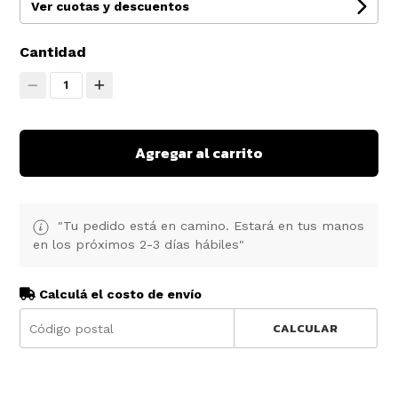
Ver cuotas y descuentos
Cantidad
1
Agregar al carrito
"Tu pedido está en camino. Estará en tus manos
en los próximos 2-3 días hábiles"
Calculá el costo de envío
CALCULAR