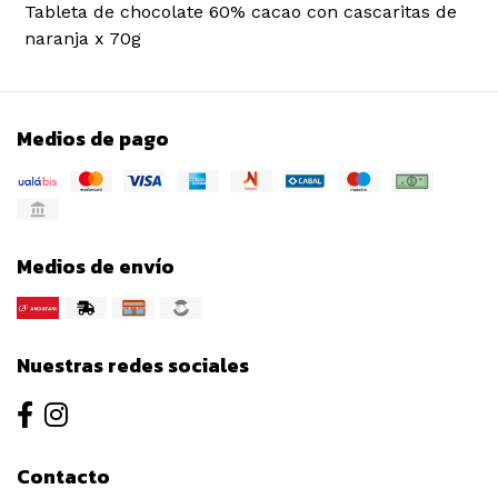
Tableta de chocolate 60% cacao con cascaritas de
naranja x 70g
Medios de pago
Medios de envío
Nuestras redes sociales
Contacto