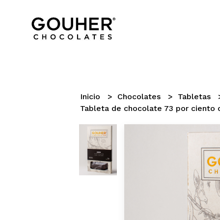
Inicio
Chocolates
Tabletas
Tableta de chocolate 73 por ciento 