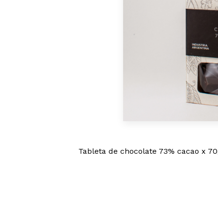
Tableta de chocolate 73% cacao x 7